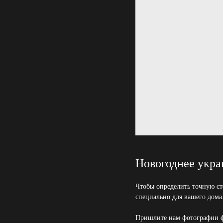
Новогоднее укра
Чтобы определить точную ст
специально для вашего дома
Пришлите нам фотографии ф