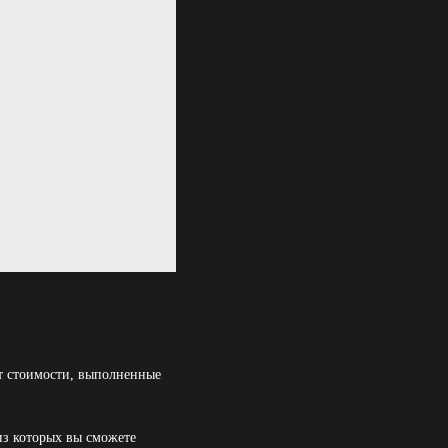
ет стоимости, выполненные
из которых вы сможете