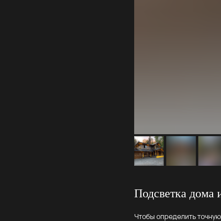
Подсветка дома и
Чтобы определить точную 