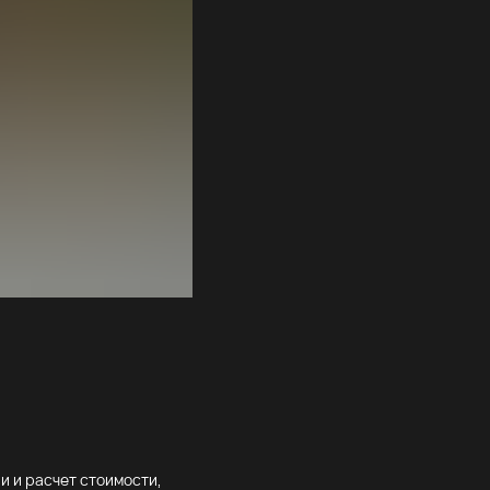
и и расчет стоимости,