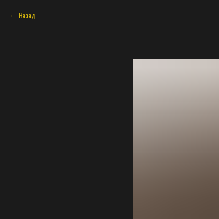
Назад