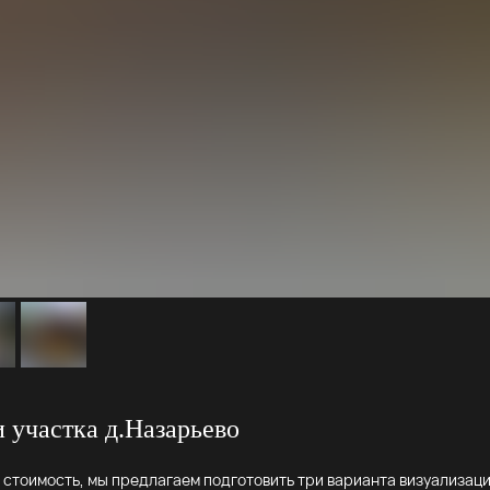
 участка д.Назарьево
стоимость, мы предлагаем подготовить три варианта визуализаци