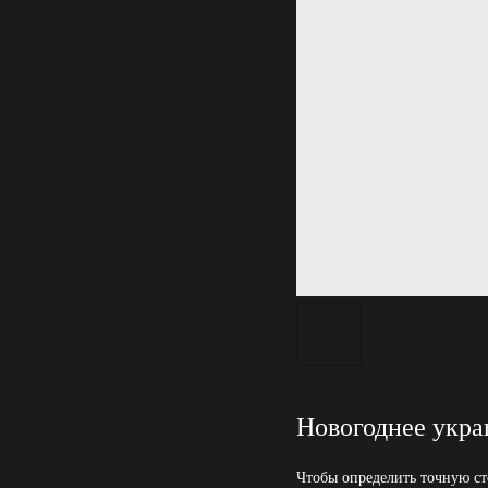
Новогоднее укра
Чтобы определить точную ст